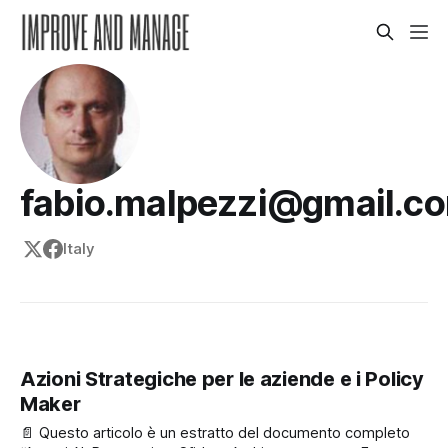
fabio.malpezzi@gmail.c
Italy
Azioni Strategiche per le aziende e i Policy
Maker
📄 Questo articolo è un estratto del documento completo