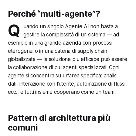
Perché “multi-agente”?
Q
uando un singolo Agente AI non basta a
gestire la complessità di un sistema — ad
esempio in una grande azienda con processi
eterogenei o in una catena di supply chain
globalizzata — la soluzione più efficace può essere
la collaborazione di più agenti specializzati. Ogni
agente si concentra su un’area specifica: analisi
dati, interazione con l’utente, automazione di flussi,
ecc., e tutti insieme cooperano come un team.
Pattern di architettura più
comuni