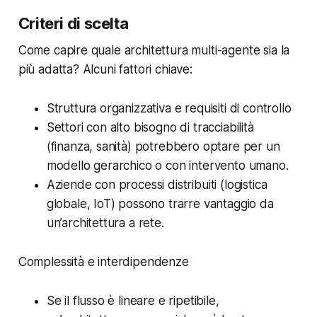
Criteri di scelta
Come capire quale architettura multi-agente sia la
più adatta? Alcuni fattori chiave:
Struttura organizzativa e requisiti di controllo
Settori con alto bisogno di tracciabilità
(finanza, sanità) potrebbero optare per un
modello gerarchico o con intervento umano.
Aziende con processi distribuiti (logistica
globale, IoT) possono trarre vantaggio da
un’architettura a rete.
Complessità e interdipendenze
Se il flusso è lineare e ripetibile,