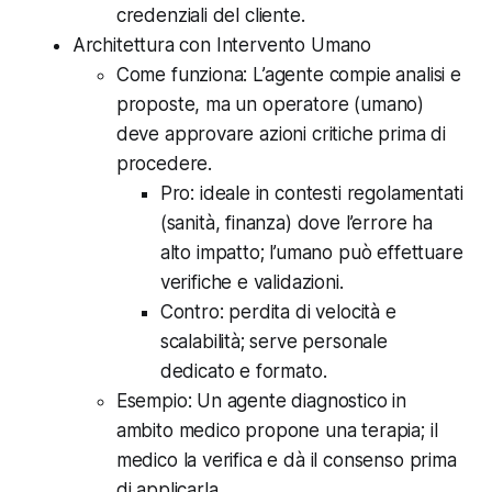
credenziali del cliente.
Architettura con Intervento Umano
Come funziona: L’agente compie analisi e
proposte, ma un operatore (umano)
deve approvare azioni critiche prima di
procedere.
Pro: ideale in contesti regolamentati
(sanità, finanza) dove l’errore ha
alto impatto; l’umano può effettuare
verifiche e validazioni.
Contro: perdita di velocità e
scalabilità; serve personale
dedicato e formato.
Esempio: Un agente diagnostico in
ambito medico propone una terapia; il
medico la verifica e dà il consenso prima
di applicarla.