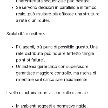
un’architettura sequenziale può bastare.
Se servono decisioni in parallelo e in tempo
reale, può risultare più efficace una struttura
a rete o un router.
Scalabilità e resilienza
Più agenti, più punti di possibile guasto. Una
rete distribuita può ridurre l’effetto “single
point of failure”.
Un sistema gerarchico con supervisore
garantisce maggiore controllo, ma rischia di
rallentare se il carico sale rapidamente.
Livello di automazione vs. controllo manuale
In ambienti soggetti a normative rigide,