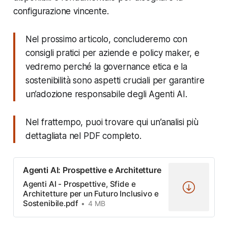
configurazione vincente.
Nel prossimo articolo, concluderemo con
consigli pratici per aziende e policy maker, e
vedremo perché la governance etica e la
sostenibilità sono aspetti cruciali per garantire
un’adozione responsabile degli Agenti AI.
Nel frattempo, puoi trovare qui un’analisi più
dettagliata nel PDF completo.
Agenti AI: Prospettive e Architetture
Agenti AI - Prospettive, Sfide e
Architetture per un Futuro Inclusivo e
Sostenibile.pdf
4 MB