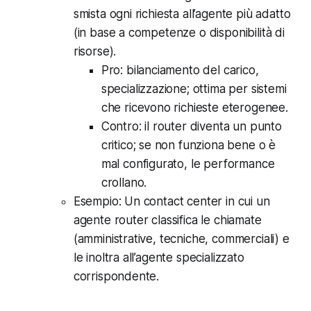
smista ogni richiesta all’agente più adatto
(in base a competenze o disponibilità di
risorse).
Pro: bilanciamento del carico,
specializzazione; ottima per sistemi
che ricevono richieste eterogenee.
Contro: il router diventa un punto
critico; se non funziona bene o è
mal configurato, le performance
crollano.
Esempio: Un contact center in cui un
agente router classifica le chiamate
(amministrative, tecniche, commerciali) e
le inoltra all’agente specializzato
corrispondente.