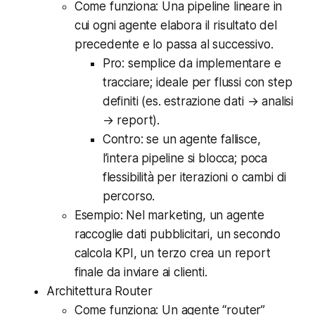
Come funziona: Una pipeline lineare in
cui ogni agente elabora il risultato del
precedente e lo passa al successivo.
Pro: semplice da implementare e
tracciare; ideale per flussi con step
definiti (es. estrazione dati → analisi
→ report).
Contro: se un agente fallisce,
l’intera pipeline si blocca; poca
flessibilità per iterazioni o cambi di
percorso.
Esempio: Nel marketing, un agente
raccoglie dati pubblicitari, un secondo
calcola KPI, un terzo crea un report
finale da inviare ai clienti.
Architettura Router
Come funziona: Un agente “router”