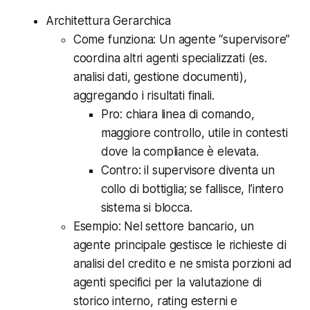
Architettura Gerarchica
Come funziona: Un agente “supervisore”
coordina altri agenti specializzati (es.
analisi dati, gestione documenti),
aggregando i risultati finali.
Pro: chiara linea di comando,
maggiore controllo, utile in contesti
dove la compliance è elevata.
Contro: il supervisore diventa un
collo di bottiglia; se fallisce, l’intero
sistema si blocca.
Esempio: Nel settore bancario, un
agente principale gestisce le richieste di
analisi del credito e ne smista porzioni ad
agenti specifici per la valutazione di
storico interno, rating esterni e