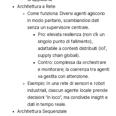
Architettura a Rete
Come funziona: Diversi agenti agiscono
in modo paritario, scambiandosi dati
senza un supervisore centrale.
Pro: elevata resilienza (non c’è un
singolo punto di fallimento),
adattabile a contesti distribuiti (IoT,
supply chain globali).
Contro: complessa da orchestrare
e monitorare; la coerenza tra agenti
va gestita con attenzione.
Esempio: In una rete di sensori e robot
industriali, ciascun agente locale prende
decisioni “in loco”, ma condivide insight e
dati in tempo reale.
Architettura Sequenziale