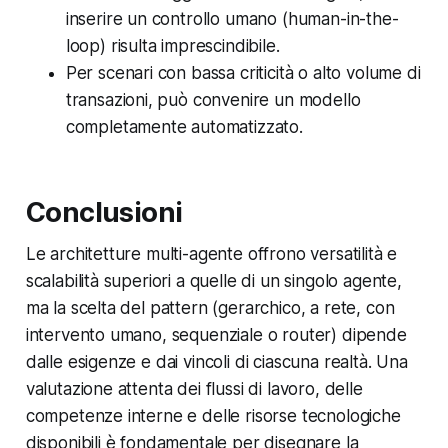
inserire un controllo umano (human-in-the-
loop) risulta imprescindibile.
Per scenari con bassa criticità o alto volume di
transazioni, può convenire un modello
completamente automatizzato.
Conclusioni
Le architetture multi-agente offrono versatilità e
scalabilità superiori a quelle di un singolo agente,
ma la scelta del pattern (gerarchico, a rete, con
intervento umano, sequenziale o router) dipende
dalle esigenze e dai vincoli di ciascuna realtà. Una
valutazione attenta dei flussi di lavoro, delle
competenze interne e delle risorse tecnologiche
disponibili è fondamentale per disegnare la