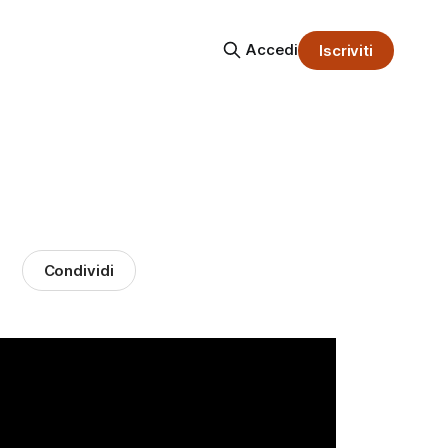
Accedi
Iscriviti
Condividi