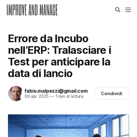
Errore da Incubo
nell’ERP: Tralasciare i
Test per anticipare la
data di lancio
fabio.malpezzi@gmail.com
Condividi
06 apr 2025
—
1 min di lettura