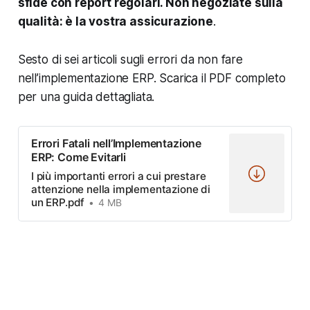
sfide con report regolari. Non negoziate sulla
qualità: è la vostra assicurazione
.
Sesto di sei articoli sugli errori da non fare
nell’implementazione ERP. Scarica il PDF completo
per una guida dettagliata.
Errori Fatali nell’Implementazione
ERP: Come Evitarli
I più importanti errori a cui prestare
attenzione nella implementazione di
un ERP.pdf
4 MB