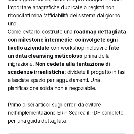
Importare anagrafiche duplicate o registri non
riconciliati mina l’affidabilità del sistema dal giorno
uno.
Come evitarlo: costruite una
roadmap dettagliata
con milestone intermedie
,
coinvolgete ogni
livello aziendale
con workshop inclusivi e
fate
un data cleansing meticoloso
prima della
migrazione.
Non cedete alla tentazione di
scadenze irrealistiche
: dividete il progetto in fasi
e lasciate spazio per aggiustamenti. Una
pianificazione solida non è negoziabile.
Primo di sei articoli sugli errori da evitare
nell’implementazione ERP. Scarica il PDF completo
per una guida dettagliata.