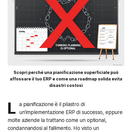
Scopri perché una pianificazione superficiale può
affossare il tuo ERP e come una roadmap solida evita
disastri costosi
L
a pianificazione è il pilastro di
un’implementazione ERP di successo, eppure
molte aziende la trattano come un optional,
condannandosi al fallimento. Ho visto un