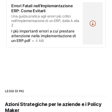
Errori Fatali nell’Implementazione
ERP: Come Evitarli
Una guida pratica agli errori più critici
nell’implementazione di un ERP, dalla A alla
Z
I più importanti errori a cui prestare
attenzione nella implementazione di
un ERP.pdf
4 MB
LEGGI DI PIÙ
Azioni Strategiche per le aziende e i Policy
Maker