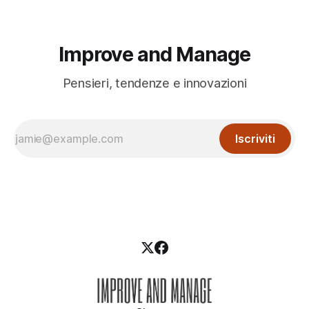
Improve and Manage
Pensieri, tendenze e innovazioni
Iscriviti